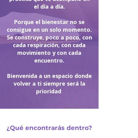
el día a día.
Porque el bienestar no se
consigue en un solo momento.
Se construye, poco a poco, con
cada respiración, con cada
movimiento y con cada
encuentro.
Bienvenida a un espacio donde
volver a ti siempre será la
prioridad
¿Qué encontrarás dentro?