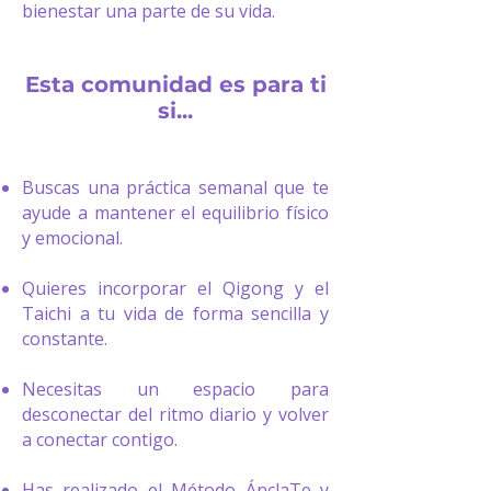
bienestar una parte de su vida.
Esta comunidad es para ti
si...​
Buscas una práctica semanal que te
ayude a mantener el equilibrio físico
y emocional.
Quieres incorporar el Qigong y el
Taichi a tu vida de forma sencilla y
constante.
Necesitas un espacio para
desconectar del ritmo diario y volver
a conectar contigo.
Has realizado el Método ÁnclaTe y