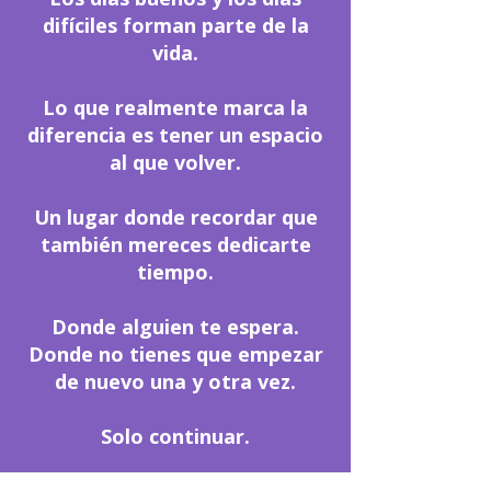
difíciles forman parte de la
vida.
Lo que realmente marca la
diferencia es tener un espacio
al que volver.
Un lugar donde recordar que
también mereces dedicarte
tiempo.
Donde alguien te espera.
Donde no tienes que empezar
de nuevo una y otra vez.
Solo continuar.