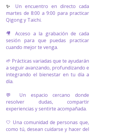
✨
Un encuentro en directo cada
martes de 8:00 a 9:00 para practicar
Qigong y Taichi.
🎥 Acceso a la grabación de cada
sesión para que puedas practicar
cuando mejor te venga.
🌱 Prácticas variadas que te ayudarán
a seguir avanzando, profundizando e
integrando el bienestar en tu día a
día.
💬 Un espacio cercano donde
resolver dudas, compartir
experiencias y sentirte acompañada.
🤍 Una comunidad de personas que,
como tú, desean cuidarse y hacer del