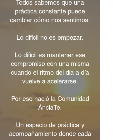
Todos sabemos que una
práctica constante puede
cambiar cómo nos sentimos.
Lo difícil no es empezar.
Lo difícil es mantener ese
compromiso con una misma
cuando el ritmo del día a día
vuelve a acelerarse.
Por eso nació la Comunidad
ÁnclaTe.
Un espacio de práctica y
acompañamiento donde cada