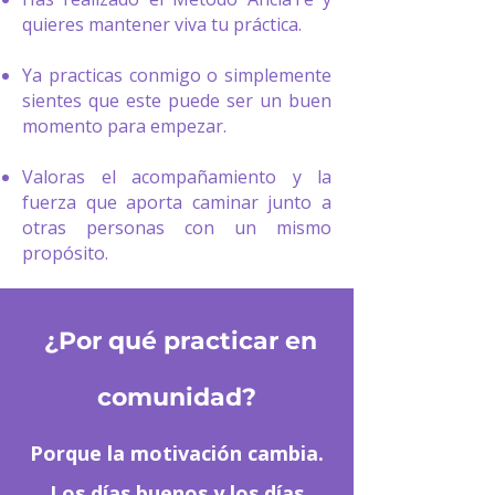
quieres mantener viva tu práctica.
Ya practicas conmigo o simplemente
sientes que este puede ser un buen
momento para empezar.
Valoras el acompañamiento y la
fuerza que aporta caminar junto a
otras personas con un mismo
propósito.
¿Por qué practicar en
comunidad?
Porque la motivación cambia.
Los días buenos y los días