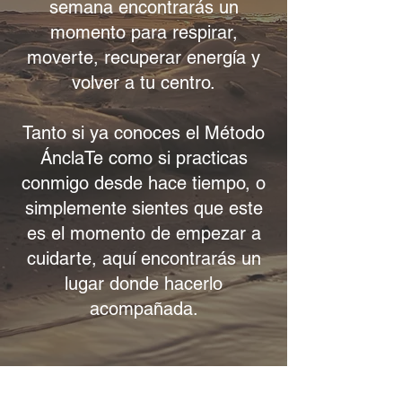
semana encontrarás un
momento para respirar,
moverte, recuperar energía y
volver a tu centro.
Tanto si ya conoces el Método
ÁnclaTe como si practicas
conmigo desde hace tiempo, o
simplemente sientes que este
es el momento de empezar a
cuidarte, aquí encontrarás un
lugar donde hacerlo
acompañada.