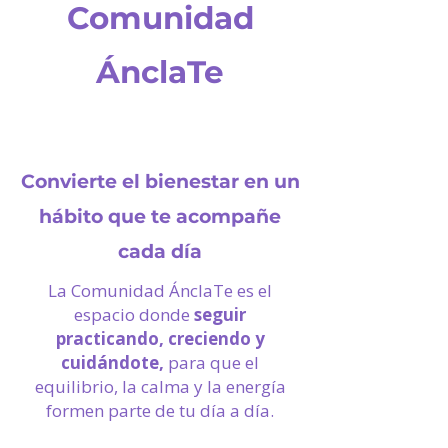
Comunidad
ÁnclaTe
Convierte el bienestar en un
hábito que te acompañe
cada día
La Comunidad ÁnclaTe es el
espacio donde
seguir
practicando, creciendo y
cuidándote,
para que el
equilibrio, la calma y la energía
formen parte de tu día a día.