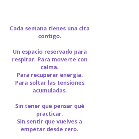
🌸 Imagina que...
Cada semana tienes una cita
contigo.
Un espacio reservado para
respirar. Para moverte con
calma.
Para recuperar energía.
Para soltar las tensiones
acumuladas.
Sin tener que pensar qué
practicar.
Sin sentir que vuelves a
empezar desde cero.