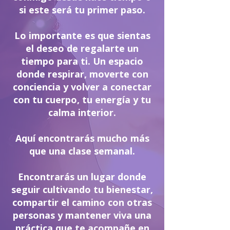
si este será tu primer paso.
Lo importante es que sientas
el deseo de regalarte un
tiempo para ti. Un espacio
donde respirar, moverte con
conciencia y volver a conectar
con tu cuerpo, tu energía y tu
calma interior.
Aquí encontrarás mucho más
que una clase semanal.
Encontrarás un lugar donde
seguir cultivando tu bienestar,
compartir el camino con otras
personas y mantener viva una
práctica que te acompañe en