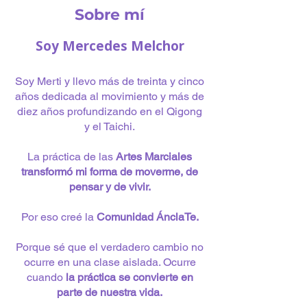
Sobre mí
Soy Mercedes Melchor
Soy Merti y llevo más de treinta y cinco
años dedicada al movimiento y más de
diez años profundizando en el Qigong
y el Taichi.
La práctica de las
Artes Marciales
transformó mi forma de moverme, de
pensar y de vivir.
Por eso creé la
Comunidad ÁnclaTe.
Porque sé que el verdadero cambio no
ocurre en una clase aislada. Ocurre
cuando
la práctica se convierte en
parte de nuestra vida.