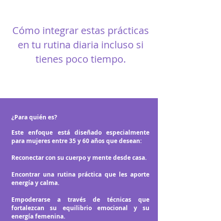
Cómo integrar estas prácticas
en tu rutina diaria incluso si
tienes poco tiempo.
¿Para quién es?
Este enfoque está diseñado especialmente
para mujeres entre 35 y 60 años que desean:
Reconectar con su cuerpo y mente desde casa.
Encontrar una rutina práctica que les aporte
energía y calma.
Empoderarse a través de técnicas que
fortalezcan su equilibrio emocional y su
energía femenina.