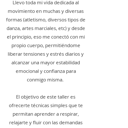
Llevo toda mi vida dedicada al
movimiento en muchas y diversas
formas (atletismo, diversos tipos de
danza, artes marciales, etc) y desde
el principio, eso me conectó con mi
propio cuerpo, permitiéndome
liberar tensiones y estrés diarios y
alcanzar una mayor estabilidad
emocional y confianza para
conmigo misma.
El objetivo de este taller es
ofrecerte técnicas simples que te
permitan aprender a respirar,
relajarte y fluir con las demandas