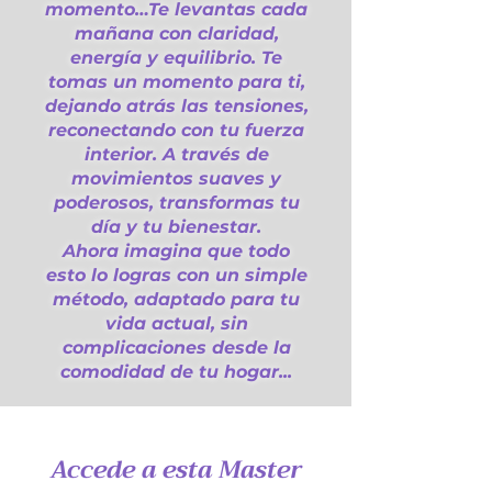
momento…Te levantas cada
mañana con claridad,
energía y equilibrio. Te
tomas un momento para ti,
dejando atrás las tensiones,
reconectando con tu fuerza
interior. A través de
movimientos suaves y
poderosos, transformas tu
día y tu bienestar.
Ahora imagina que todo
esto lo logras con un simple
método, adaptado para tu
vida actual, sin
complicaciones desde la
comodidad de tu hogar...
Accede a esta Master