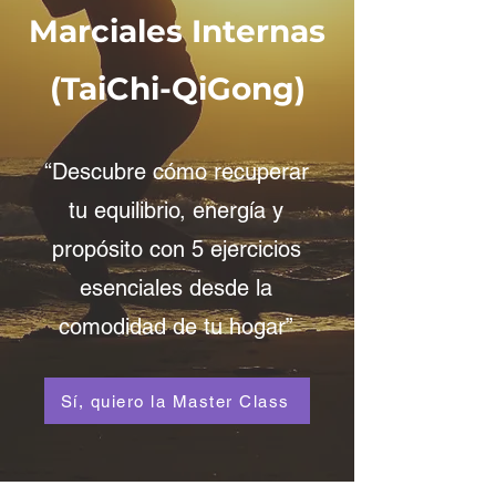
Marciales Internas
(TaiChi-QiGong)
“Descubre cómo recuperar
tu equilibrio, energía y
propósito con 5 ejercicios
esenciales desde la
comodidad de tu hogar”
Sí, quiero la Master Class