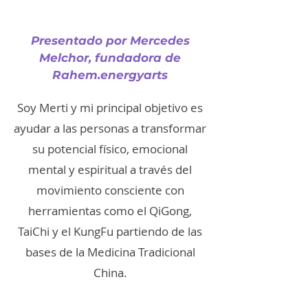
Presentado por Mercedes
Melchor, fundadora de
Rahem.energyarts
Soy Merti y mi principal objetivo es
ayudar a las personas a transformar
su potencial físico, emocional
mental y espiritual a través del
movimiento consciente con
herramientas como el QiGong,
TaiChi y el KungFu partiendo de las
bases de la Medicina Tradicional
China.