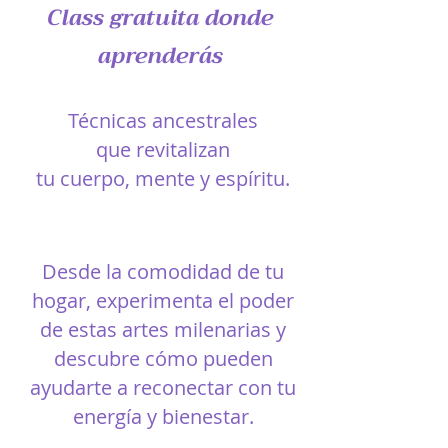
Class gratuita donde
aprenderás
Técnicas ancestrales
que revitalizan
tu cuerpo, mente y espíritu.
Desde la comodidad de tu
hogar, experimenta el poder
de estas artes milenarias y
descubre cómo pueden
ayudarte a reconectar con tu
energía y bienestar.