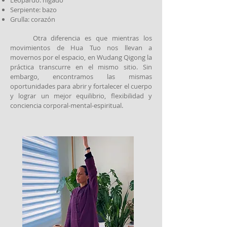
Leopardo: hígado
Serpiente: bazo
Grulla: corazón
Otra diferencia es que mientras los
movimientos de Hua Tuo nos llevan a
movernos por el espacio, en Wudang Qigong la
práctica transcurre en el mismo sitio. Sin
embargo, encontramos las mismas
oportunidades para abrir y fortalecer el cuerpo
y lograr un mejor equilibrio, flexibilidad y
conciencia corporal-mental-espiritual.