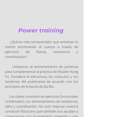
Power training
¿Qué es más enriquecedor que entrenar tu
mente entrenando el cuerpo a través de
ejercicios de fuerza, resistencia y
coordinación?.
Utilizamos el entrenamiento de potencia
para complementar la práctica de Shaolin Kung
Fu. Fortalece la estructura, los músculos y los
tendones del practicante de acuerdo con los
principios de la teoría de Da Mo.
Las clases consisten en ejercicios funcionales
combinados con entrenamiento de resistencia,
salto y coordinación. No solo mejoran nuestra
condición física sino que también nos ayudan a
conectarnos con el momento presente y con