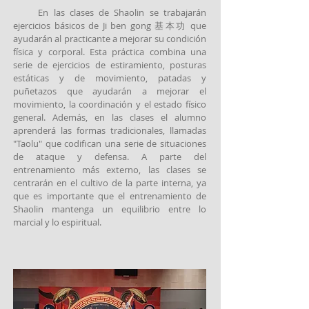
En las clases de Shaolin
se trabajarán
ejercicios básicos de Ji ben gong 基本功 que
ayudarán al practicante a mejorar su condición
física y corporal. Esta práctica combina una
serie de ejercicios de estiramiento, posturas
estáticas y de movimiento, patadas y
puñetazos que ayudarán a mejorar el
movimiento, la coordinación y el estado físico
general. Además, en las clases el alumno
aprenderá las formas tradicionales, llamadas
"Taolu" que codifican una serie de situaciones
de ataque y defensa. A parte del
entrenamiento más externo, las clases se
centrarán en el cultivo de la parte interna, ya
que es importante que el entrenamiento de
Shaolin mantenga un equilibrio entre lo
marcial y lo espiritual.