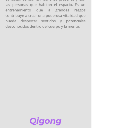
las personas que habitan el espacio. Es un
entrenamiento que a grandes rasgos
contribuye a crear una poderosa vitalidad que
puede despertar sentidos y potenciales
desconocidos dentro del cuerpo y la mente.
Qigong