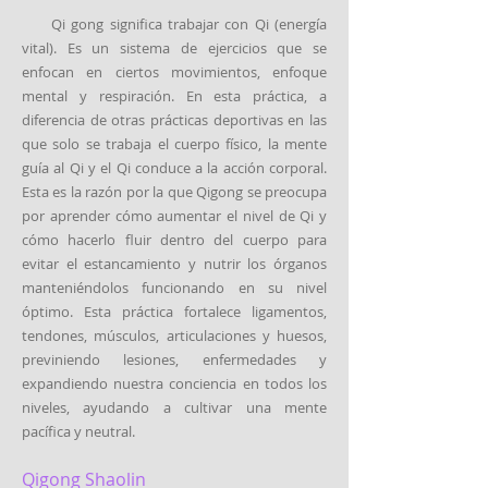
Qi gong significa trabajar con Qi (energía
vital). Es un sistema de ejercicios que se
enfocan en ciertos movimientos, enfoque
mental y respiración. En esta práctica, a
diferencia de otras prácticas deportivas en las
que solo se trabaja el cuerpo físico, la mente
guía al Qi y el Qi conduce a la acción corporal.
Esta es la razón por la que Qigong se preocupa
por aprender cómo aumentar el nivel de Qi y
cómo hacerlo fluir dentro del cuerpo para
evitar el estancamiento y nutrir los órganos
manteniéndolos funcionando en su nivel
óptimo. Esta práctica fortalece ligamentos,
tendones, músculos, articulaciones y huesos,
previniendo lesiones, enfermedades y
expandiendo nuestra conciencia en todos los
niveles, ayudando a cultivar una mente
pacífica y neutral.
Qigong Shaolin