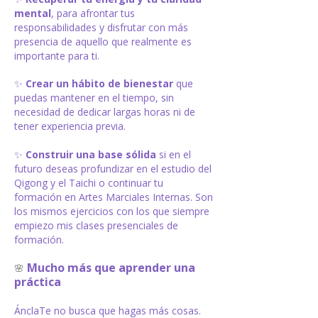
mental
, para afrontar tus
responsabilidades y disfrutar con más
presencia de aquello que realmente es
importante para ti.
✨
Crear un hábito de bienestar
que
puedas mantener en el tiempo, sin
necesidad de dedicar largas horas ni de
tener experiencia previa.
✨
Construir una base sólida
si en el
futuro deseas profundizar en el estudio del
Qigong y el Taichi o continuar tu
formación en Artes Marciales Internas. Son
los mismos ejercicios con los que siempre
empiezo mis clases presenciales de
formación.
Mucho más que aprender una
🌸
práctica
ÁnclaTe no busca que hagas más cosas.