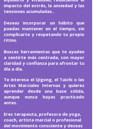
impacto del estrés, la ansiedad y las
tensiones acumuladas..
Deseas incorporar un hábito que
puedas mantener en el tiempo, sin
complicarte y respetando tu propio
ritmo.
Buscas herramientas que te ayuden
a sentirte más centrada, con mayor
claridad y confianza para afrontar tu
día a día.
Te interesa el Qigong, el Taichi o las
Artes Marciales Internas y quieres
aprender desde una base sólida,
aunque nunca hayas practicado
antes.
Eres terapeuta, profesora de yoga,
coach, artista marcial o profesional
del movimiento consciente y deseas