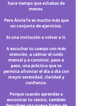
hace tiempo que echabas de
menos.
Pero ÁnclaTe es mucho más que
un conjunto de ejercicios.
Es una invitación a volver a ti.
A escuchar tu cuerpo con más
atención, a calmar el ruido
mental y a construir, paso a
paso, una práctica que te
permita afrontar el día a día con
mayor serenidad, claridad y
confianza.
Porque cuando aprendes a
encontrar tu centro, también
descubres una nueva forma de