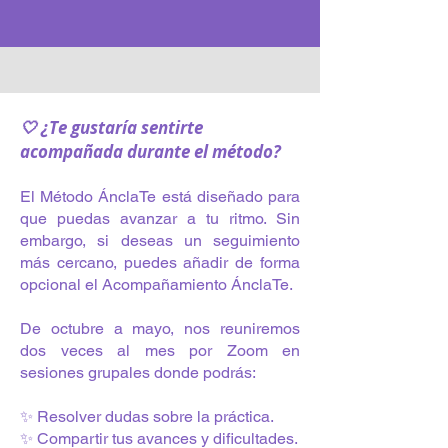
🤍 ¿Te gustaría sentirte
acompañada durante el método?
El Método ÁnclaTe está diseñado para
que puedas avanzar a tu ritmo. Sin
embargo, si deseas un seguimiento
más cercano, puedes añadir de forma
opcional el Acompañamiento ÁnclaTe.
De octubre a mayo, nos reuniremos
dos veces al mes por Zoom en
sesiones grupales donde podrás:
✨ Resolver dudas sobre la práctica.
✨ Compartir tus avances y dificultades.