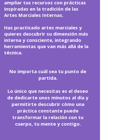
ampliar tus recursos con prácticas
inspiradas en la tradición de las
Artes Marciales Internas.
Has practicado artes marciales y
quieres descubrir su dimensión más
interna y consciente, integrando
herramientas que van más allá de la
técnica.
No importa cuál sea tu punto de
partida.
Lo único que necesitas es el deseo
de dedicarte unos minutos al día y
permitirte descubrir cómo una
práctica constante puede
transformar la relación con tu
cuerpo, tu mente y contigo.