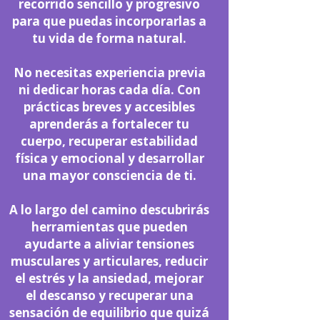
recorrido sencillo y progresivo
para que puedas incorporarlas a
tu vida de forma natural.
No necesitas experiencia previa
ni dedicar horas cada día. Con
prácticas breves y accesibles
aprenderás a fortalecer tu
cuerpo, recuperar estabilidad
física y emocional y desarrollar
una mayor consciencia de ti.
A lo largo del camino descubrirás
herramientas que pueden
ayudarte a aliviar tensiones
musculares y articulares, reducir
el estrés y la ansiedad, mejorar
el descanso y recuperar una
sensación de equilibrio que quizá