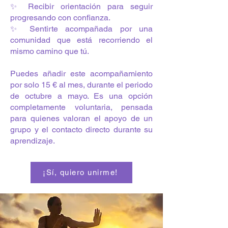
✨ Recibir orientación para seguir
progresando con confianza.
✨ Sentirte acompañada por una
comunidad que está recorriendo el
mismo camino que tú.
Puedes añadir este acompañamiento
por solo 15 € al mes, durante el periodo
de octubre a mayo. Es una opción
completamente voluntaria, pensada
para quienes valoran el apoyo de un
grupo y el contacto directo durante su
aprendizaje.
¡Sí, quiero unirme!