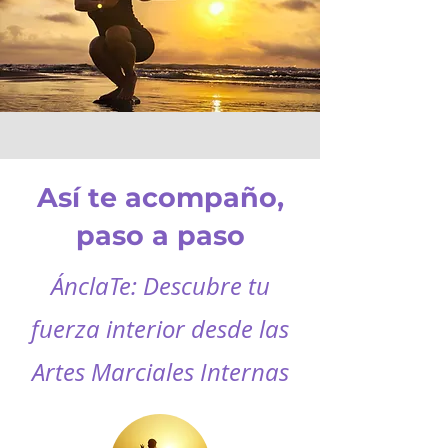
Así te acompaño,
paso a paso
ÁnclaTe: Descubre tu
fuerza interior desde las
Artes Marciales Internas