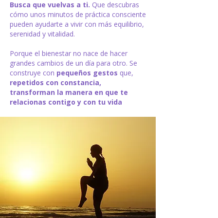
Busca que vuelvas a ti.
​ Que descubras
cómo unos minutos de práctica consciente
pueden ayudarte a vivir con más equilibrio,
serenidad y vitalidad.
Porque el bienestar no nace de hacer
grandes cambios de un día para otro. Se
construye con
pequeños gestos
que,
repetidos con constancia,
transforman la manera en que te
relacionas contigo y con tu vida